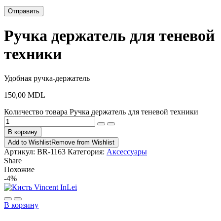
Ручка держатель для теневой
техники
Удобная ручка-держатель
150,00
MDL
Количество товара Ручка держатель для теневой техники
В корзину
Add to Wishlist
Remove from Wishlist
Артикул:
BR-1163
Категория:
Аксессуары
Share
Похожие
-4%
В корзину