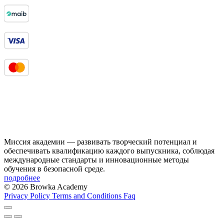
Миссия академии — развивать творческий потенциал и
обеспечивать квалификацию каждого выпускника, соблюдая
международные стандарты и инновационные методы
обучения в безопасной среде.
подробнее
© 2026 Browka Academy
Privacy Policy
Terms and Conditions
Faq