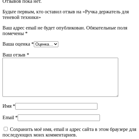
Отзывов пока нет.
Будьте первым, кто оставил отзыв на «Ручка держатель для
теневой техники»
Ваш адрес email не будет опубликован.
Обязательные поля
помечены
*
Ваша оценка
*
Ваш отзыв
*
Имя
*
Email
*
Сохранить моё имя, email и адрес сайта в этом браузере для
последующих моих комментариев.