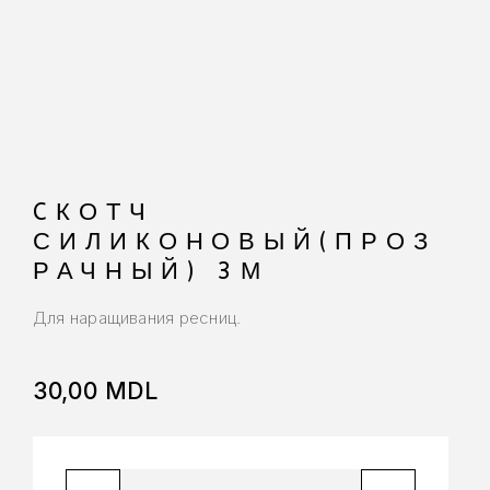
CКОТЧ
СИЛИКОНОВЫЙ(ПРОЗ
РАЧНЫЙ) 3М
Для наращивания ресниц.
30,00
MDL