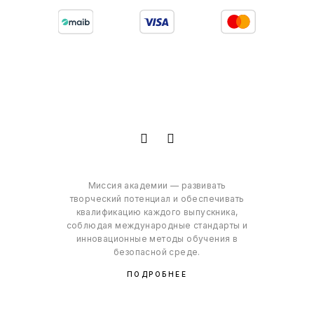
Миссия академии — развивать
творческий потенциал и обеспечивать
квалификацию каждого выпускника,
соблюдая международные стандарты и
инновационные методы обучения в
безопасной среде.
ПОДРОБНЕЕ