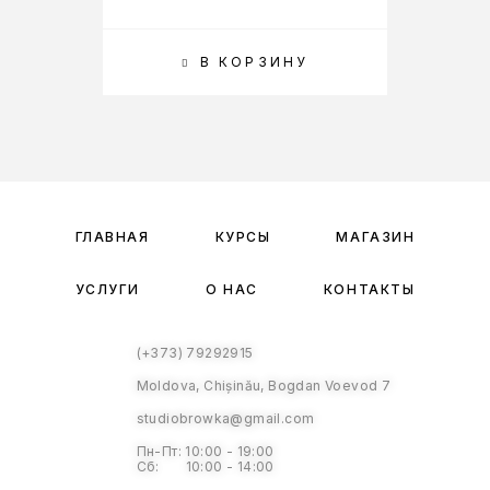
В КОРЗИНУ
ГЛАВНАЯ
КУРСЫ
МАГАЗИН
УСЛУГИ
О НАС
КОНТАКТЫ
(+373) 79292915
Moldova, Chișinău, Bogdan Voevod 7
studiobrowka@gmail.com
Пн-Пт: 10:00 - 19:00
Сб: 10:00 - 14:00