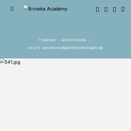
ГЛАВНАЯ
АКСЕССУАРЫ
CКОТЧ СИЛИКОНОВЫЙ(ПРОЗРАЧНЫЙ) 3М