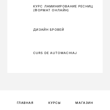
КУРС ЛАМИНИРОВАНИЕ РЕСНИЦ
(ФОРМАТ ОНЛАЙН)
ДИЗАЙН БРОВЕЙ
CURS DE AUTOMACHIAJ
ГЛАВНАЯ
КУРСЫ
МАГАЗИН