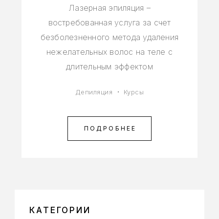
Лазерная эпиляция –
востребованная услуга за счет
безболезненного метода удаления
нежелательных волос на теле с
длительным эффектом
Депиляция
Курсы
ПОДРОБНЕЕ
КАТЕГОРИИ