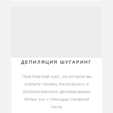
ДЕПИЛЯЦИЯ ШУГАРИНГ
Практический курс, на котором вы
освоите технику безопасного и
безболезненного депилирования
любых зон с помощью сахарной
пасты