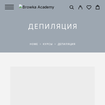
ДЕПИЛЯЦИЯ
HOME
КУРСЫ
ДЕПИЛЯЦИЯ