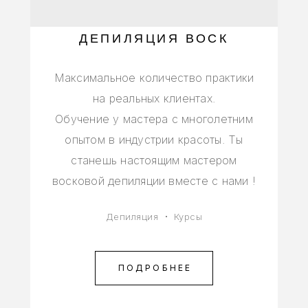
ДЕПИЛЯЦИЯ ВОСК
Максимальное количество практики
на реальных клиентах.
Обучение у мастера с многолетним
опытом в индустрии красоты. Ты
станешь настоящим мастером
восковой депиляции вместе с нами !
Депиляция
Курсы
ПОДРОБНЕЕ