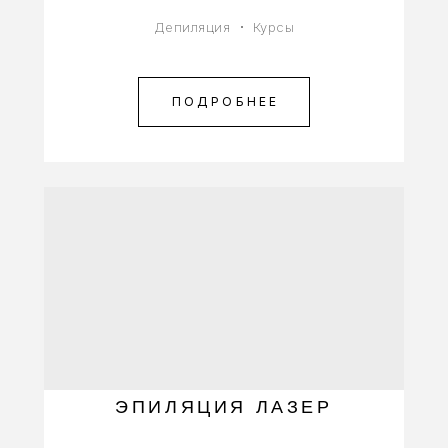
Депиляция
Курсы
ПОДРОБНЕЕ
ЭПИЛЯЦИЯ ЛАЗЕР