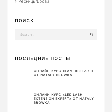
Ресницы/Брови
ПОИСК
ПОСЛЕДНИЕ ПОСТЫ
ОНЛАЙН-КУРС «LAMI RESTART»
ОТ NATALY BROWKA
ОНЛАЙН-КУРС «LED LASH
EXTENSION EXPERT» ОТ NATALY
BROWKA