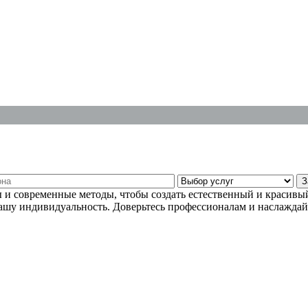
и современные методы, чтобы создать естественный и красивый
ашу индивидуальность. Доверьтесь профессионалам и наслаждай