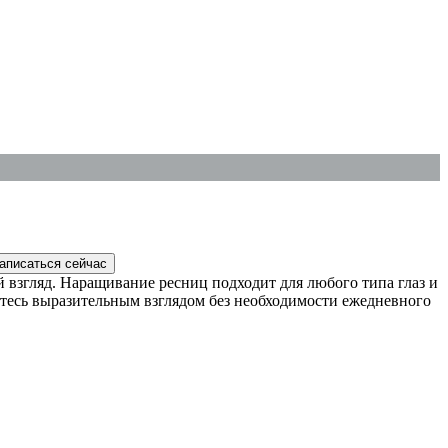
 взгляд. Наращивание ресниц подходит для любого типа глаз и
тесь выразительным взглядом без необходимости ежедневного