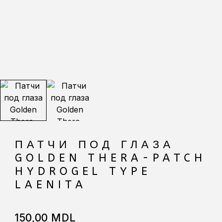
ПАТЧИ ПОД ГЛАЗА
GOLDEN THERA-PATCH
HYDROGEL TYPE
LAENITA
150,00
MDL