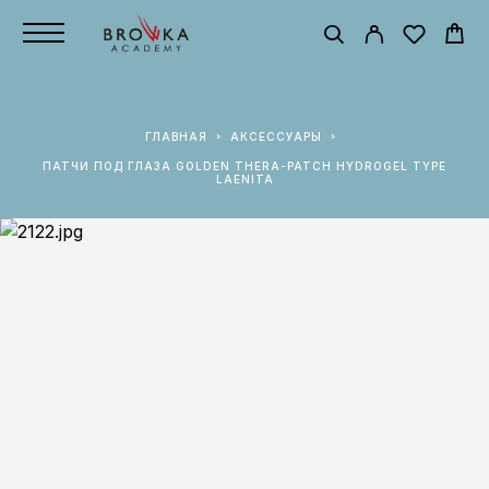
ГЛАВНАЯ
АКСЕССУАРЫ
ПАТЧИ ПОД ГЛАЗА GOLDEN THERA-PATCH HYDROGEL TYPE
LAENITA