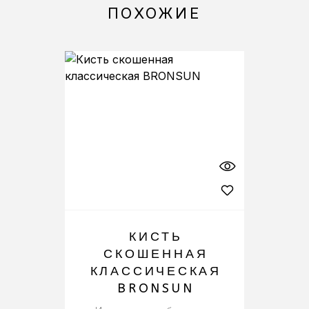
ПОХОЖИЕ
КИСТЬ
СКОШЕННАЯ
КЛАССИЧЕСКАЯ
BRONSUN