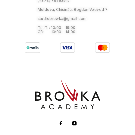
(+373) 79292915
Moldova, Chișinău, Bogdan Voevod 7
studiobrowka@gmail.com
Пн-Пт: 10:00 - 19:00
Сб: 10:00 - 14:00