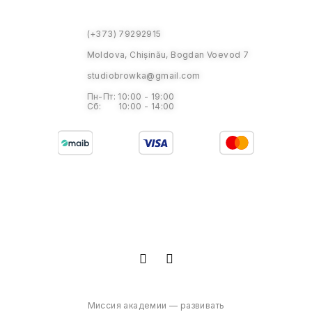
(+373) 79292915
Moldova, Chișinău, Bogdan Voevod 7
studiobrowka@gmail.com
Пн-Пт: 10:00 - 19:00
Сб: 10:00 - 14:00
Миссия академии — развивать