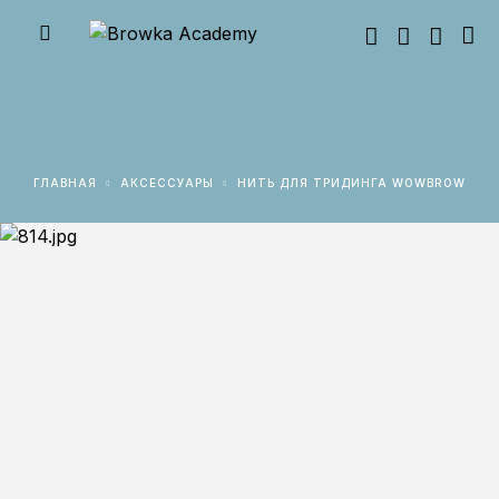
ГЛАВНАЯ
АКСЕССУАРЫ
НИТЬ ДЛЯ ТРИДИНГА WOWBROW