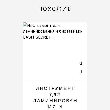
ПОХОЖИЕ
ИНСТРУМЕНТ
ДЛЯ
ЛАМИНИРОВАН
ИЯ И