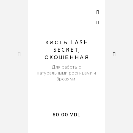
КИСТЬ LASH
SECRET,
Р
СКОШЕННАЯ
Для работы с
натуральными ресницами и
бровями.
60,00
MDL