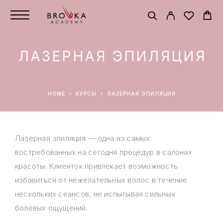
ЛАЗЕРНАЯ ЭПИЛЯЦИЯ
HOME
КУРСЫ
ЛАЗЕРНАЯ ЭПИЛЯЦИЯ
Лазерная эпиляция — одна из самых
востребованных на сегодня процедур в салонах
красоты. Клиенток привлекает возможность
избавиться от нежелательных волос в течение
нескольких сеансов, не испытывая сильных
болевых ощущений.