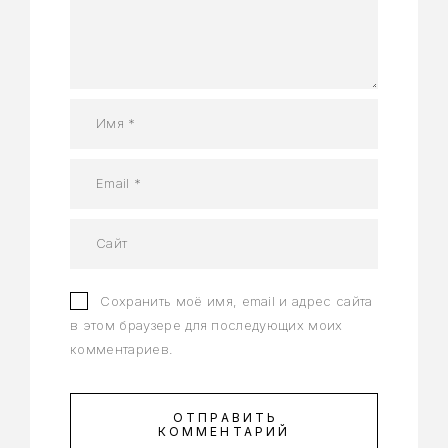
Сохранить моё имя, email и адрес сайта
в этом браузере для последующих моих
комментариев.
ОТПРАВИТЬ
КОММЕНТАРИЙ