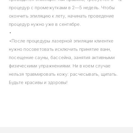
процедур с промежутками в 2—5 недель. Чтобы
окончить эпиляцию к лету, начинать проведение
процедур нужно уже в сентябре.
•
•После процедуры лазерной эпиляции клиентке
нужно посоветовать исключить принятие ванн,
посещение сауны, бассейна, занятия активными
физическими упражнениями. Ни в коем случае
нельзя травмировать кожу: расчесывать, щипать.
Будьте красивы и здоровы!