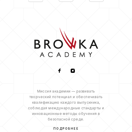
Миссия академии — развивать
творческий потенциал и обеспечивать
квалификацию каждого выпускника,
соблюдая международные стандарты и
инновационные методы обучения в
безопасной среде.
ПОДРОБНЕЕ