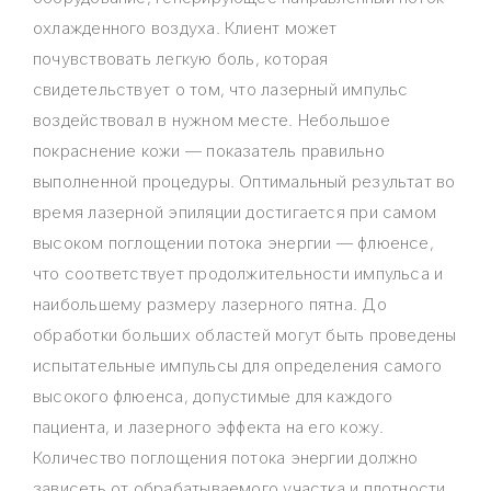
охлажденного воздуха. Клиент может
почувствовать легкую боль, которая
свидетельствует о том, что лазерный импульс
воздействовал в нужном месте. Небольшое
покраснение кожи — показатель правильно
выполненной процедуры. Оптимальный результат во
время лазерной эпиляции достигается при самом
высоком поглощении потока энергии — флюенсе,
что соответствует продолжительности импульса и
наибольшему размеру лазерного пятна. До
обработки больших областей могут быть проведены
испытательные импульсы для определения самого
высокого флюенса, допустимые для каждого
пациента, и лазерного эффекта на его кожу.
Количество поглощения потока энергии должно
зависеть от обрабатываемого участка и плотности