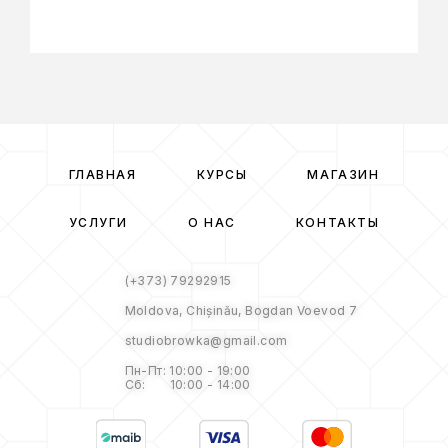
ГЛАВНАЯ
КУРСЫ
МАГАЗИН
УСЛУГИ
О НАС
КОНТАКТЫ
(+373) 79292915
Moldova, Chișinău, Bogdan Voevod 7
studiobrowka@gmail.com
Пн-Пт: 10:00 - 19:00
Сб: 10:00 - 14:00