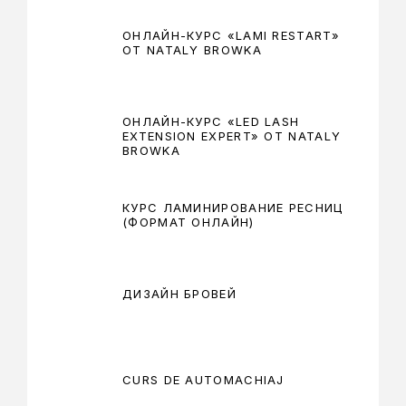
ОНЛАЙН-КУРС «LAMI RESTART»
ОТ NATALY BROWKA
ОНЛАЙН-КУРС «LED LASH
EXTENSION EXPERT» ОТ NATALY
BROWKA
КУРС ЛАМИНИРОВАНИЕ РЕСНИЦ
(ФОРМАТ ОНЛАЙН)
ДИЗАЙН БРОВЕЙ
CURS DE AUTOMACHIAJ