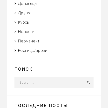
Депиляция
Другие
Курсы
Новости
Перманент
Ресницы/Брови
ПОИСК
ПОСЛЕДНИЕ ПОСТЫ