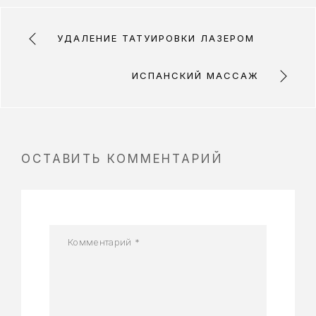
УДАЛЕНИЕ ТАТУИРОВКИ ЛАЗЕРОМ
ИСПАНСКИЙ МАССАЖ
ОСТАВИТЬ КОММЕНТАРИЙ