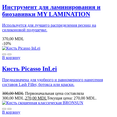
Инструмент для ламинирования и
биозавивки MY LAMINATION
Используется для лучшего распределения ресниц на
силиконовой подушечке.
370,00
MDL
-10%
В корзину
Кисть Picasso InLei
Предназначена для удобного и равномерного нанесения
составов Lash Filler, ботокса или краски.
300,00
MDL
Первоначальная цена составляла
300,00 MDL.
270,00
MDL
Текущая цена: 270,00 MDL.
В корзину