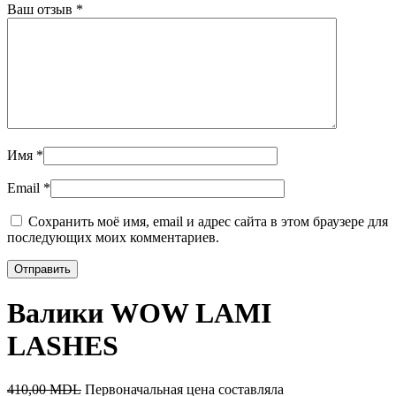
Ваш отзыв
*
Имя
*
Email
*
Сохранить моё имя, email и адрес сайта в этом браузере для
последующих моих комментариев.
Валики WOW LAMI
LASHES
410,00
MDL
Первоначальная цена составляла