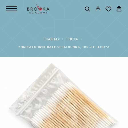
ГЛАВНАЯ
THUYA
УЛЬТРАТОНКИЕ ВАТНЫЕ ПАЛОЧКИ, 100 ШТ. THUYA