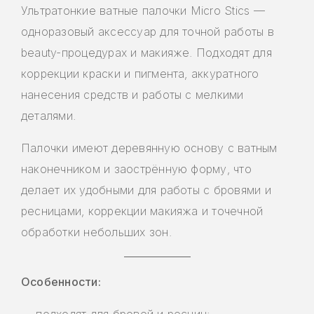
Ультратонкие ватные палочки Micro Stics —
одноразовый аксессуар для точной работы в
beauty-процедурах и макияже. Подходят для
коррекции краски и пигмента, аккуратного
нанесения средств и работы с мелкими
деталями.
Палочки имеют деревянную основу с ватным
наконечником и заострённую форму, что
делает их удобными для работы с бровями и
ресницами, коррекции макияжа и точечной
обработки небольших зон.
Особенности: