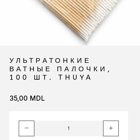
УЛЬТРАТОНКИЕ
ВАТНЫЕ ПАЛОЧКИ,
100 ШТ. THUYA
35,00
MDL