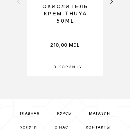
ОКИСЛИТЕЛЬ
КРЕМ THUYA
50ML
210,00
MDL
В КОРЗИНУ
ГЛАВНАЯ
КУРСЫ
МАГАЗИН
УСЛУГИ
О НАС
КОНТАКТЫ