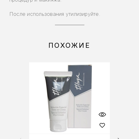
После использования утилизируйте.
ПОХОЖИЕ