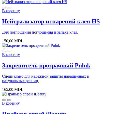
В корзину
Нейтрализатор испарений клея HS
Для поглощения поглощения и запаха клея.
150,00
MDL
В корзину
Закрепитель прозрачный Puluk
Специально для надежной защиты наращенных и
натуральных ресниц.
165,00
MDL
В корзину