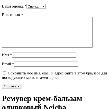
Ваша оценка
*
Ваш отзыв
*
Имя
*
Email
*
Сохранить моё имя, email и адрес сайта в этом браузере для
последующих моих комментариев.
Ремувер крем-бальзам
оливковый Neicha