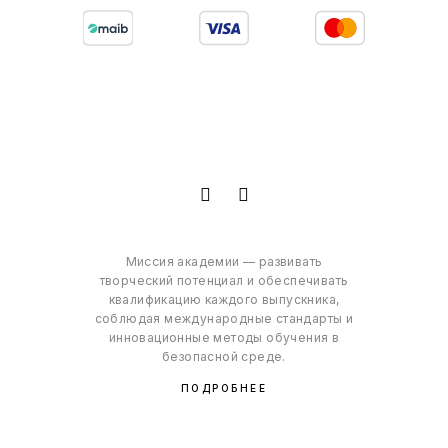
Миссия академии — развивать
творческий потенциал и обеспечивать
квалификацию каждого выпускника,
соблюдая международные стандарты и
инновационные методы обучения в
безопасной среде.
ПОДРОБНЕЕ