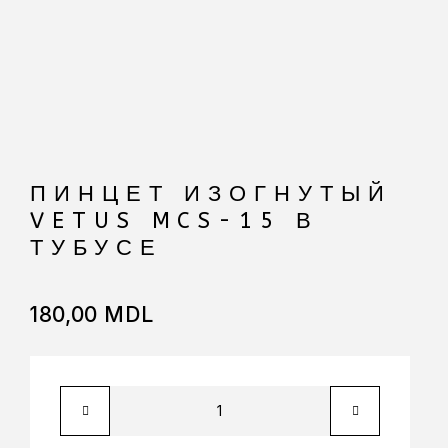
ПИНЦЕТ ИЗОГНУТЫЙ
VETUS MCS-15 В
ТУБУСЕ
180,00
MDL