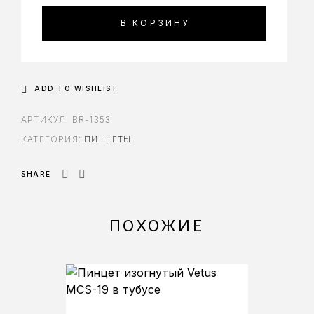
В КОРЗИНУ
ADD TO WISHLIST
АРТИКУЛ:
BR-1353
КАТЕГОРИЯ:
ПИНЦЕТЫ
SHARE
ПОХОЖИЕ