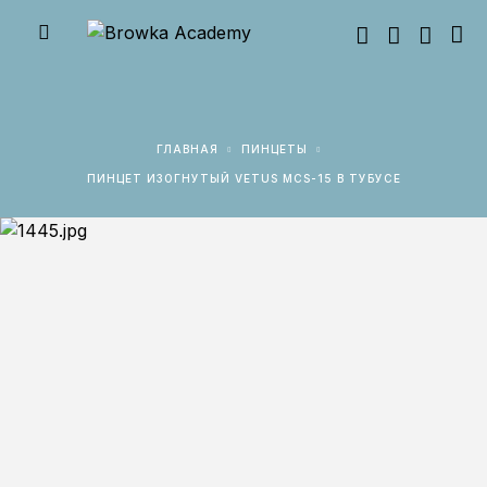
ГЛАВНАЯ
ПИНЦЕТЫ
ПИНЦЕТ ИЗОГНУТЫЙ VETUS MCS-15 В ТУБУСЕ