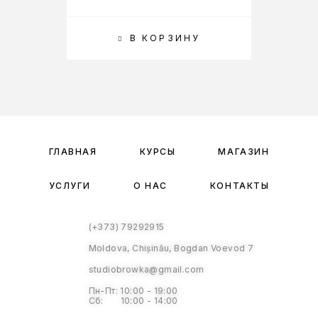
В КОРЗИНУ
ГЛАВНАЯ
КУРСЫ
МАГАЗИН
УСЛУГИ
О НАС
КОНТАКТЫ
(+373) 79292915
Moldova, Chișinău, Bogdan Voevod 7
studiobrowka@gmail.com
Пн-Пт: 10:00 - 19:00
Сб: 10:00 - 14:00