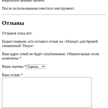
коррекции формы бровей.
После использования очистите инструмент.
Отзывы
Отзывов пока нет.
Будьте первым, кто оставил отзыв на «Пинцет для бровей
скошенный Thuya»
Ваш адрес email не будет опубликован.
Обязательные поля
помечены
*
Ваша оценка
*
Ваш отзыв
*