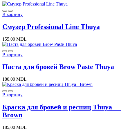
В корзину
Смузер Professional Line Thuya
155,00
MDL
В корзину
Паста для бровей Brow Paste Thuya
180,00
MDL
В корзину
Краска для бровей и ресниц Thuya —
Brown
185,00
MDL