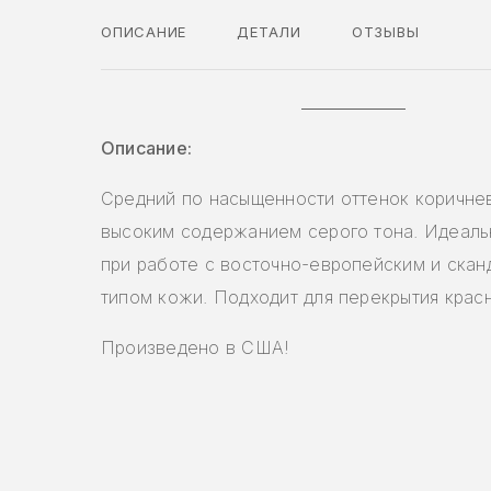
ОПИСАНИЕ
ДЕТАЛИ
ОТЗЫВЫ
Описание:
Средний по насыщенности оттенок коричнев
высоким содержанием серого тона. Идеаль
при работе с восточно-европейским и скан
типом кожи. Подходит для перекрытия крас
Произведено в США!