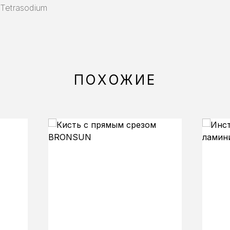
 Tetrasodium
ПОХОЖИЕ