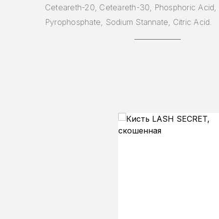
Ceteareth-20, Ceteareth-30, Phosphoric Acid,
Pyrophosphate, Sodium Stannate, Citric Acid.