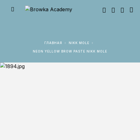
ГЛАВНАЯ
NIKK MOLE
NEON YELLOW BROW PASTE NIKK MOLE