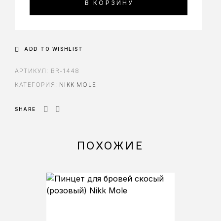
В КОРЗИНУ
ADD TO WISHLIST
АРТИКУЛ:
BR-1448
КАТЕГОРИЯ:
NIKK MOLE
SHARE
ПОХОЖИЕ