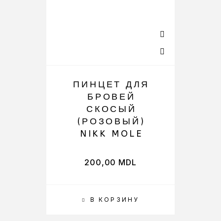
ПИНЦЕТ ДЛЯ
БРОВЕЙ
СКОСЫЙ
(РОЗОВЫЙ)
NIKK MOLE
200,00
MDL
В КОРЗИНУ