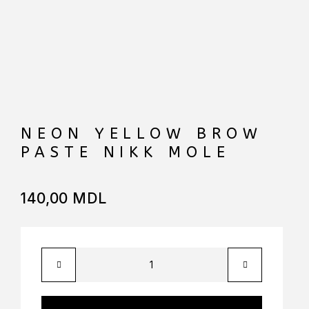
NEON YELLOW BROW
PASTE NIKK MOLE
140,00
MDL