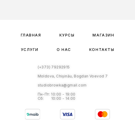
ГЛАВНАЯ
КУРСЫ
МАГАЗИН
УСЛУГИ
О НАС
КОНТАКТЫ
(+373) 79292915
Moldova, Chișinău, Bogdan Voevod 7
studiobrowka@gmail.com
Пн-Пт: 10:00 - 19:00
Сб: 10:00 - 14:00