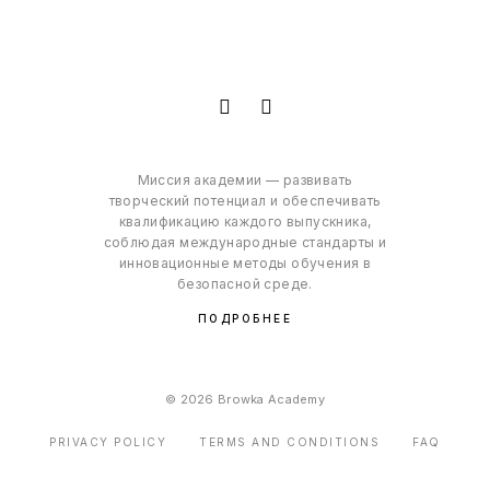
Миссия академии — развивать
творческий потенциал и обеспечивать
квалификацию каждого выпускника,
соблюдая международные стандарты и
инновационные методы обучения в
безопасной среде.
ПОДРОБНЕЕ
© 2026 Browka Academy
PRIVACY POLICY
TERMS AND CONDITIONS
FAQ