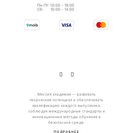
Пн-Пт: 10:00 - 19:00
Сб: 10:00 - 14:00
Миссия академии — развивать
творческий потенциал и обеспечивать
квалификацию каждого выпускника,
соблюдая международные стандарты и
инновационные методы обучения в
безопасной среде.
ПОДРОБНЕЕ