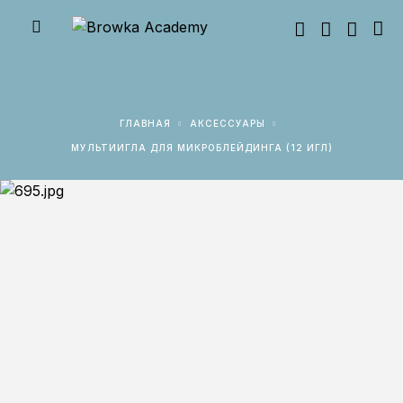
ГЛАВНАЯ
АКСЕССУАРЫ
МУЛЬТИИГЛА ДЛЯ МИКРОБЛЕЙДИНГА (12 ИГЛ)