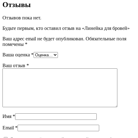
Отзывы
Отзывов пока нет.
Будьте первым, кто оставил отзыв на «Линейка для бровей»
Ваш адрес email не будет опубликован.
Обязательные поля
помечены
*
Ваша оценка
*
Ваш отзыв
*
Имя
*
Email
*