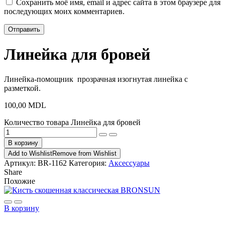
Сохранить моё имя, email и адрес сайта в этом браузере для
последующих моих комментариев.
Линейка для бровей
Линейка-помощник прозрачная изогнутая линейка с
разметкой.
100,00
MDL
Количество товара Линейка для бровей
В корзину
Add to Wishlist
Remove from Wishlist
Артикул:
BR-1162
Категория:
Аксессуары
Share
Похожие
В корзину