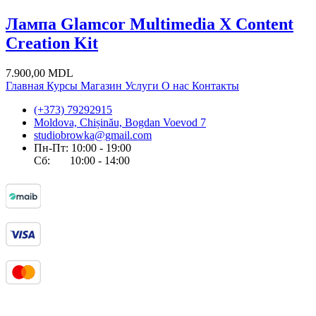
Лампа Glamcor Multimedia X Content
Creation Kit
7.900,00
MDL
Главная
Курсы
Магазин
Услуги
О нас
Контакты
(+373) 79292915
Moldova, Chișinău, Bogdan Voevod 7
studiobrowka@gmail.com
Пн-Пт: 10:00 - 19:00
Сб: 10:00 - 14:00