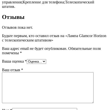
управления;Крепление для телефона;Телескопический
штатив.
Отзывы
Отзывов пока нет.
Будьте первым, кто оставил отзыв на «Лампа Glamcor Horizon
с телескопическим штативом»
Ваш адрес email не будет опубликован.
Обязательные поля
помечены
*
Ваша оценка
*
Ваш отзыв
*