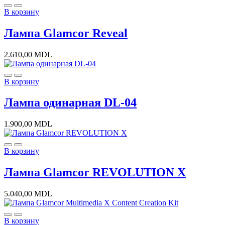
В корзину
Лампа Glamcor Reveal
2.610,00
MDL
В корзину
Лампа одинарная DL-04
1.900,00
MDL
В корзину
Лампа Glamcor REVOLUTION X
5.040,00
MDL
В корзину