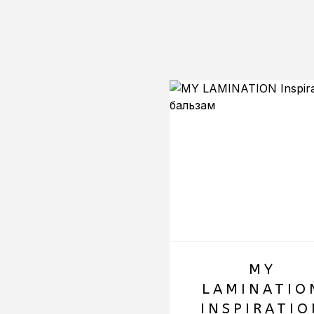
MY
LAMINATIO
INSPIRATIO