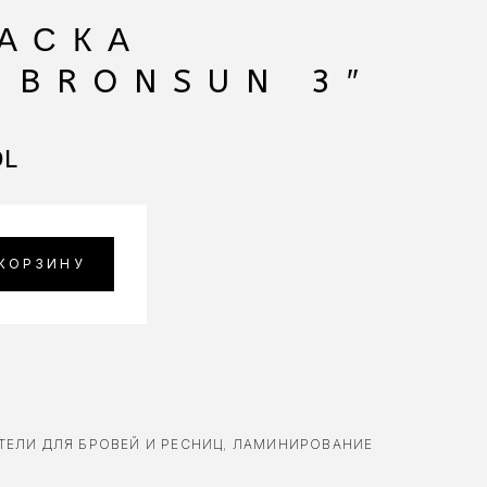
АСКА
 BRONSUN 3″
L
 КОРЗИНУ
ТЕЛИ ДЛЯ БРОВЕЙ И РЕСНИЦ
,
ЛАМИНИРОВАНИЕ