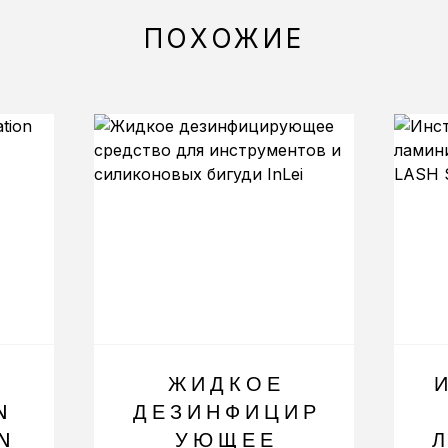
ПОХОЖИЕ
ЖИДКОЕ
N
ДЕЗИНФИЦИР
N
УЮЩЕЕ