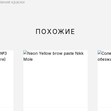
ления краски
ПОХОЖИЕ