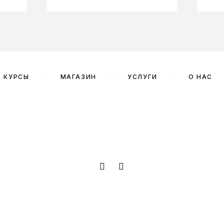
КУРСЫ
МАГАЗИН
УСЛУГИ
О НАС