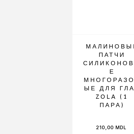
МАЛИНОВЫ
ПАТЧИ
СИЛИКОНО
Е
МНОГОРАЗ
ЫЕ ДЛЯ ГЛ
ZOLA (1
ПАРА)
210,00
MDL