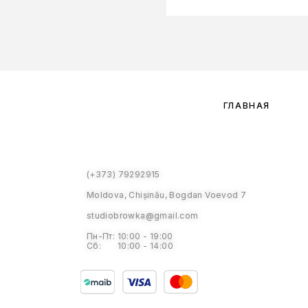
ГЛАВНАЯ
(+373) 79292915
Moldova, Chișinău, Bogdan Voevod 7
studiobrowka@gmail.com
Пн-Пт: 10:00 - 19:00
Сб: 10:00 - 14:00