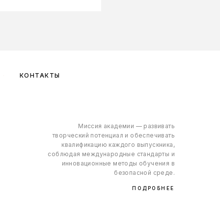
КОНТАКТЫ
Миссия академии — развивать
творческий потенциал и обеспечивать
квалификацию каждого выпускника,
соблюдая международные стандарты и
инновационные методы обучения в
безопасной среде.
ПОДРОБНЕЕ