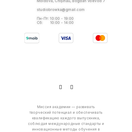
Moldova, Chișinău, Bogdan Voevod 7
studiobrowka@gmail.com
Пн-Пт: 10:00 - 19:00
Сб: 10:00 - 14:00
Миссия академии — развивать
творческий потенциал и обеспечивать
квалификацию каждого выпускника,
соблюдая международные стандарты и
инновационные методы обучения в