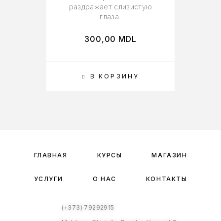
раздражает слизистую
глаза.
300,00
MDL
В КОРЗИНУ
ГЛАВНАЯ
КУРСЫ
МАГАЗИН
УСЛУГИ
О НАС
КОНТАКТЫ
(+373) 79292915