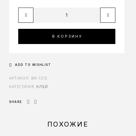
В КОРЗИНУ
ADD TO WISHLIST
АРТИКУЛ:
BR-1312
КАТЕГОРИЯ:
КЛЕЙ
SHARE
ПОХОЖИЕ