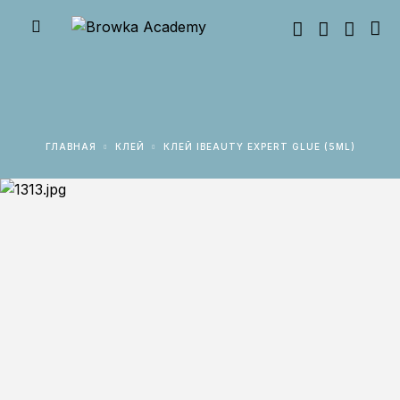
ГЛАВНАЯ
КЛЕЙ
КЛЕЙ IBEAUTY EXPERT GLUE (5ML)