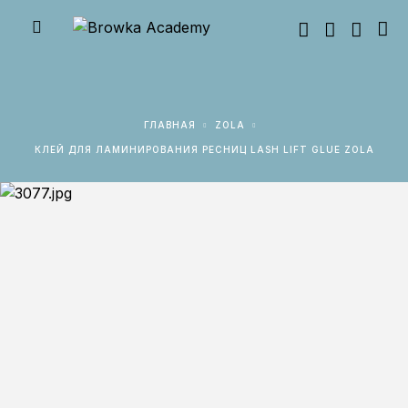
ГЛАВНАЯ
ZOLA
КЛЕЙ ДЛЯ ЛАМИНИРОВАНИЯ РЕСНИЦ LASH LIFT GLUE ZOLA