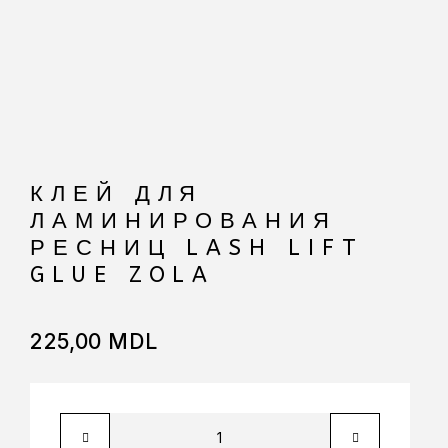
КЛЕЙ ДЛЯ
ЛАМИНИРОВАНИЯ
РЕСНИЦ LASH LIFT
GLUE ZOLA
225,00
MDL