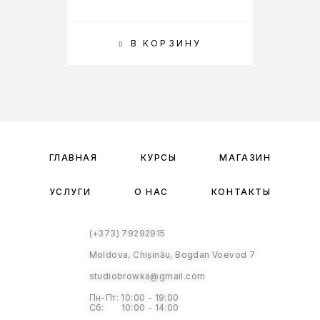
В КОРЗИНУ
ГЛАВНАЯ
КУРСЫ
МАГАЗИН
УСЛУГИ
О НАС
КОНТАКТЫ
(+373) 79292915
Moldova, Chișinău, Bogdan Voevod 7
studiobrowka@gmail.com
Пн-Пт: 10:00 - 19:00
Сб: 10:00 - 14:00