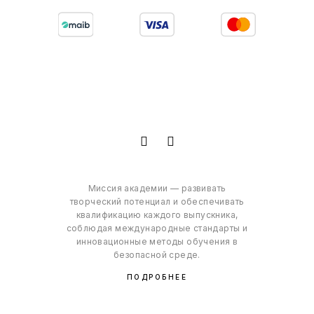
Миссия академии — развивать
творческий потенциал и обеспечивать
квалификацию каждого выпускника,
соблюдая международные стандарты и
инновационные методы обучения в
безопасной среде.
ПОДРОБНЕЕ