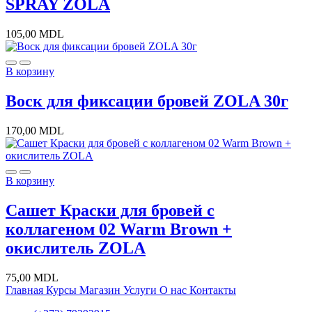
SPRAY ZOLA
105,00
MDL
В корзину
Воск для фиксации бровей ZOLA 30г
170,00
MDL
В корзину
Сашет Краски для бровей с
коллагеном 02 Warm Brown +
окислитель ZOLA
75,00
MDL
Главная
Курсы
Магазин
Услуги
О нас
Контакты