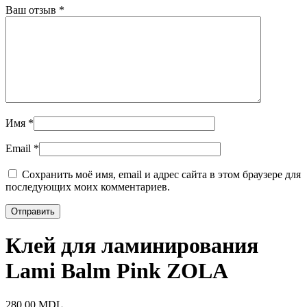
Ваш отзыв
*
Имя
*
Email
*
Сохранить моё имя, email и адрес сайта в этом браузере для
последующих моих комментариев.
Клей для ламинирования
Lami Balm Pink ZOLA
280,00
MDL