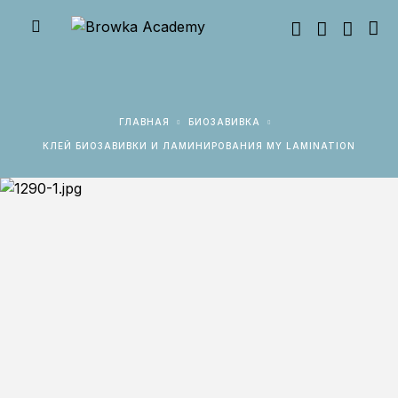
ГЛАВНАЯ
БИОЗАВИВКА
КЛЕЙ БИОЗАВИВКИ И ЛАМИНИРОВАНИЯ MY LAMINATION