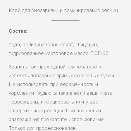
Клей для биозавивки и ламинирования ресниц
Состав:
вода, поливиниловый спирт, глицерин,
гидрированное касторовое масло ПЭГ-60.
Хранить при прохладной температуре и
избегать попадания прямых солнечных лучей.
Не использовать при беременности и
кормлении грудью, а также если ваши глаза
повреждены, инфицированы или у вас
аллергическая реакция. При появлении
раздражения прекратите использование.
Только для профессионалов.