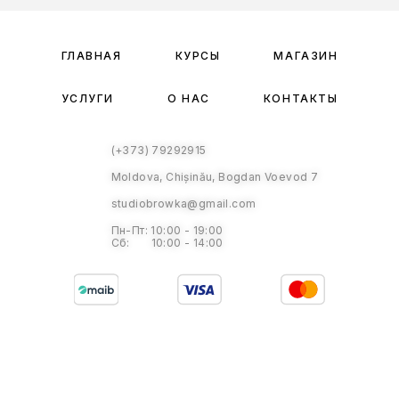
ГЛАВНАЯ
КУРСЫ
МАГАЗИН
УСЛУГИ
О НАС
КОНТАКТЫ
(+373) 79292915
Moldova, Chișinău, Bogdan Voevod 7
studiobrowka@gmail.com
Пн-Пт: 10:00 - 19:00
Сб: 10:00 - 14:00