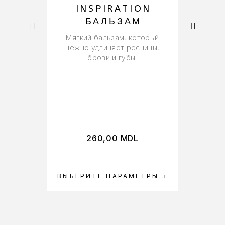
INSPIRATION
БАЛЬЗАМ
Мягкий бальзам, который
нежно удлиняет ресницы,
брови и губы.
ан
260,00
MDL
ВЫБЕРИТЕ ПАРАМЕТРЫ