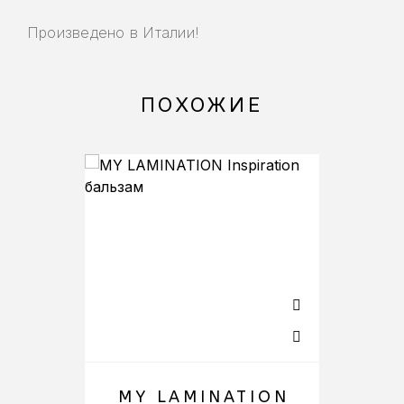
Произведено в Италии!
ПОХОЖИЕ
MY LAMINATION