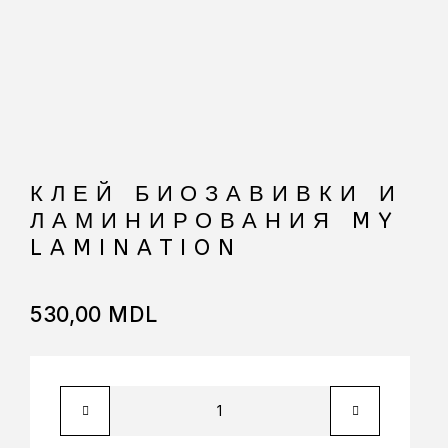
КЛЕЙ БИОЗАВИВКИ И
ЛАМИНИРОВАНИЯ MY
LAMINATION
530,00
MDL