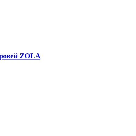
бровей ZOLA