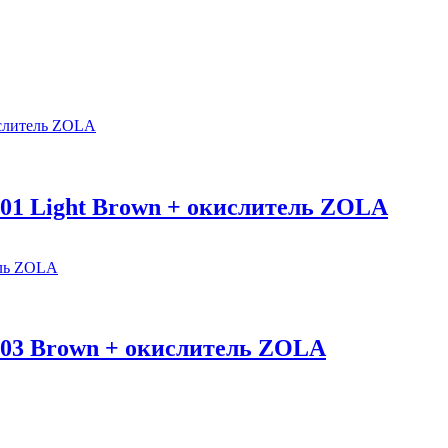
 01 Light Brown + окислитель ZOLA
 03 Brown + окислитель ZOLA