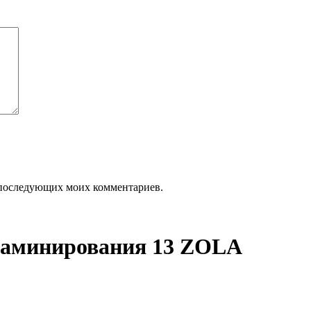
ля последующих моих комментариев.
 ламинирования 13 ZOLA