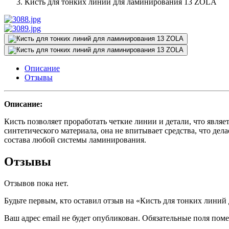
Кисть для тонких линий для ламинирования 13 ZOLA
Описание
Отзывы
Описание:
Кисть позволяет проработать четкие линии и детали, что явля
синтетического материала, она не впитывает средства, что дел
состава любой системы ламинирования.
Отзывы
Отзывов пока нет.
Будьте первым, кто оставил отзыв на «Кисть для тонких лини
Ваш адрес email не будет опубликован.
Обязательные поля пом