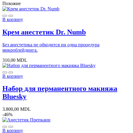
Похожие
В корзину
Крем анестетик Dr. Numb
Без анестетика не обходится ни одна процедура
микроблейдинга.
310,00
MDL
В корзину
Набор для перманентного макияжа
Bluesky
3.800,00
MDL
-46%
В корзину