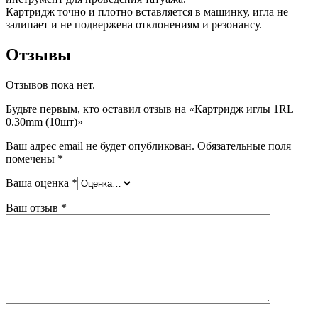
Картридж точно и плотно вставляется в машинку, игла не
залипает и не подвержена отклонениям и резонансу.
Отзывы
Отзывов пока нет.
Будьте первым, кто оставил отзыв на «Картридж иглы 1RL
0.30mm (10шт)»
Ваш адрес email не будет опубликован.
Обязательные поля
помечены
*
Ваша оценка
*
Ваш отзыв
*