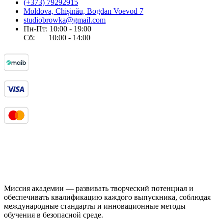
(+373) 79292915
Moldova, Chișinău, Bogdan Voevod 7
studiobrowka@gmail.com
Пн-Пт: 10:00 - 19:00
Сб: 10:00 - 14:00
Миссия академии — развивать творческий потенциал и
обеспечивать квалификацию каждого выпускника, соблюдая
международные стандарты и инновационные методы
обучения в безопасной среде.