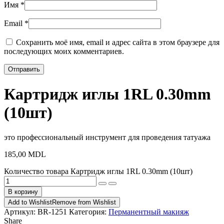
Имя
*
Email
*
Сохранить моё имя, email и адрес сайта в этом браузере для
последующих моих комментариев.
Картридж иглы 1RL 0.30mm
(10шт)
это профессиональный инструмент для проведения татуажа
185,00
MDL
Количество товара Картридж иглы 1RL 0.30mm (10шт)
В корзину
Add to Wishlist
Remove from Wishlist
Артикул:
BR-1251
Категория:
Перманентный макияж
Share