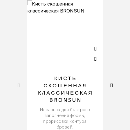
-50%
КИСТЬ
СКОШЕННАЯ
КЛАССИЧЕСКАЯ
BRONSUN
Идеальна для быстрого
заполнения формы,
прорисовки контура
бровей.