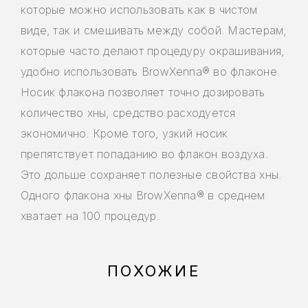
которые можно использовать как в чистом
виде, так и смешивать между собой. Мастерам,
которые часто делают процедуру окрашивания,
удобно использовать BrowXenna® во флаконе.
Носик флакона позволяет точно дозировать
количество хны, средство расходуется
экономично. Кроме того, узкий носик
препятствует попаданию во флакон воздуха.
Это дольше сохраняет полезные свойства хны.
Одного флакона хны BrowXenna® в среднем
хватает на 100 процедур.
ПОХОЖИЕ