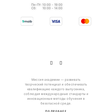
Пн-Пт: 10:00 - 19:00
Сб: 10:00 - 14:00
Миссия академии — развивать
творческий потенциал и обеспечивать
квалификацию каждого выпускника,
соблюдая международные стандарты и
инновационные методы обучения в
безопасной среде.
ПОДРОБНЕЕ