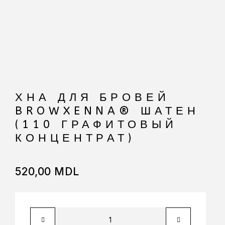
ХНА ДЛЯ БРОВЕЙ
BROWXENNA® ШАТЕН
(110 ГРАФИТОВЫЙ
КОНЦЕНТРАТ)
520,00
MDL