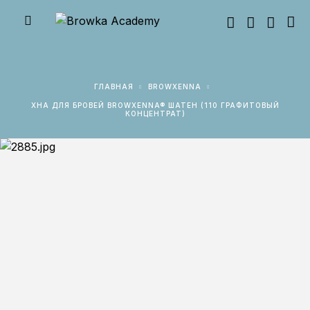
ГЛАВНАЯ
BROWXENNA
ХНА ДЛЯ БРОВЕЙ BROWXENNA® ШАТЕН (110 ГРАФИТОВЫЙ
КОНЦЕНТРАТ)