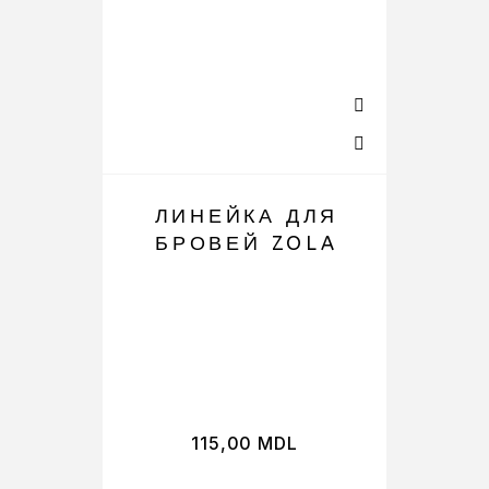
ЛИНЕЙКА ДЛЯ
БРОВЕЙ ZOLA
115,00
MDL