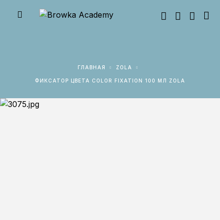
ГЛАВНАЯ
ZOLA
ФИКСАТОР ЦВЕТА COLOR FIXATION 100 МЛ ZOLA