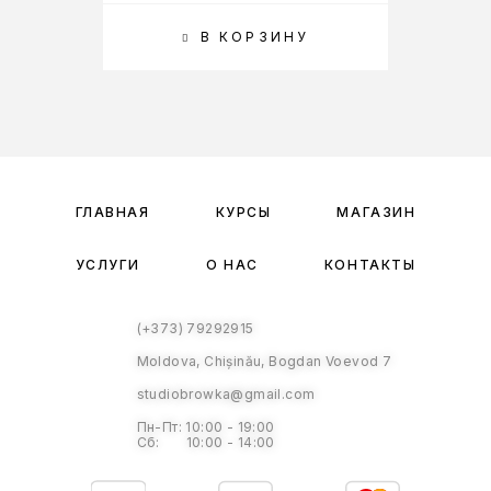
В КОРЗИНУ
ГЛАВНАЯ
КУРСЫ
МАГАЗИН
УСЛУГИ
О НАС
КОНТАКТЫ
(+373) 79292915
Moldova, Chișinău, Bogdan Voevod 7
studiobrowka@gmail.com
Пн-Пт: 10:00 - 19:00
Сб: 10:00 - 14:00