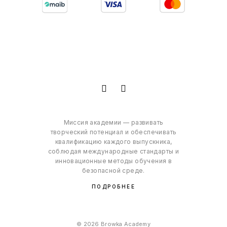
Миссия академии — развивать
творческий потенциал и обеспечивать
квалификацию каждого выпускника,
соблюдая международные стандарты и
инновационные методы обучения в
безопасной среде.
ПОДРОБНЕЕ
© 2026 Browka Academy