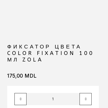
ФИКСАТОР ЦВЕТА
COLOR FIXATION 100
МЛ ZOLA
175,00
MDL