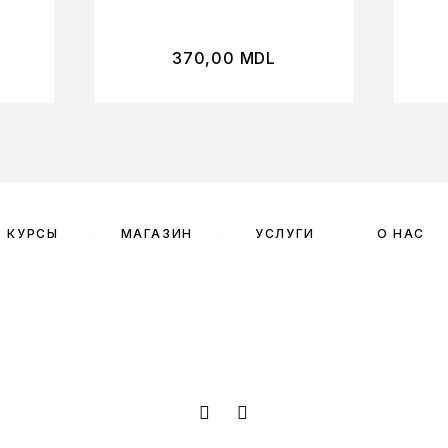
370,00
MDL
КУРСЫ
МАГАЗИН
УСЛУГИ
О НАС