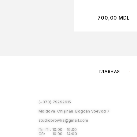
700,00
MDL
ГЛАВНАЯ
(+373) 79292915
Moldova, Chișinău, Bogdan Voevod 7
studiobrowka@gmail.com
Пн-Пт: 10:00 - 19:00
Сб: 10:00 - 14:00