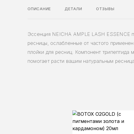
ОПИСАНИЕ
ДЕТАЛИ
ОТЗЫВЫ
Эссенция NEICHA AMPLE LASH ESSENCE п
ресницы, ослабленные от частого применен
плойки для ресниц. Компонент трипептида 
помогает расти вашим натуральным ресниц