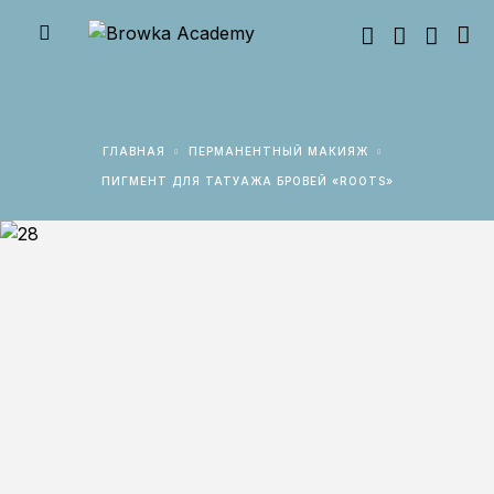
ГЛАВНАЯ
ПЕРМАНЕНТНЫЙ МАКИЯЖ
ПИГМЕНТ ДЛЯ ТАТУАЖА БРОВЕЙ «ROOTS»