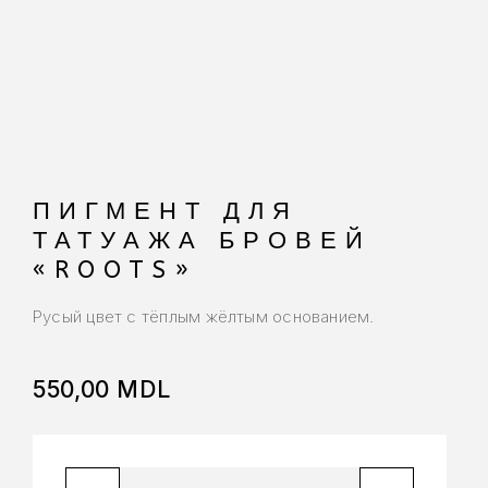
ПИГМЕНТ ДЛЯ
ТАТУАЖА БРОВЕЙ
«ROOTS»
Русый цвет с тёплым жёлтым основанием.
550,00
MDL