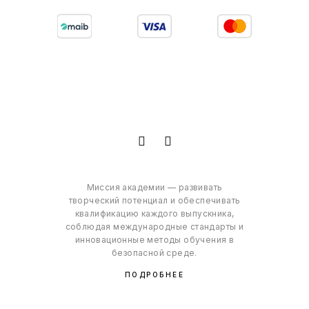
Миссия академии — развивать
творческий потенциал и обеспечивать
квалификацию каждого выпускника,
соблюдая международные стандарты и
инновационные методы обучения в
безопасной среде.
ПОДРОБНЕЕ