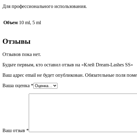
Для профессионального использования.
Объем
10 ml, 5 ml
Отзывы
Отзывов пока нет.
Будьте первым, кто оставил отзыв на «Клей Dream-Lashes SS»
Ваш адрес email не будет опубликован.
Обязательные поля пом
Ваша оценка
*
Ваш отзыв
*