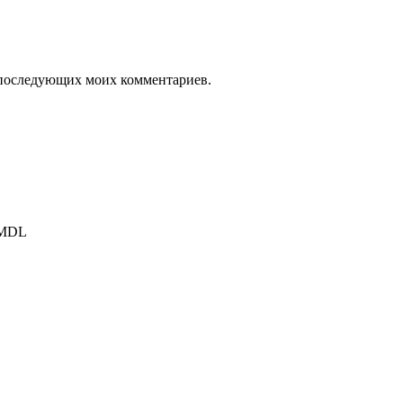
ля последующих моих комментариев.
 MDL