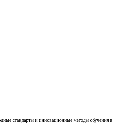
одные стандарты и инновационные методы обучения в