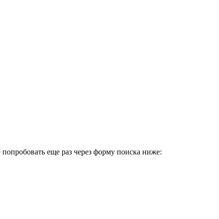
 попробовать еще раз через форму поиска ниже: