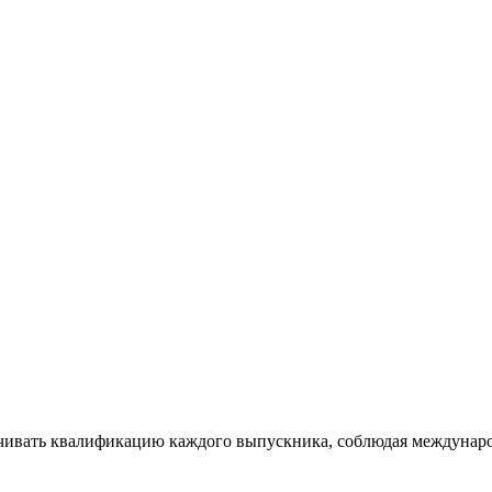
ечивать квалификацию каждого выпускника, соблюдая междунар