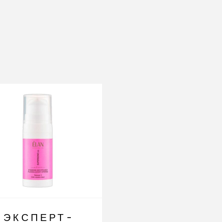
-16%
ЭКСПЕРТ-
ЭКСПЕРТ