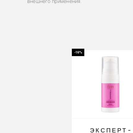
внешнего применения.
-16%
ЭКСПЕРТ-