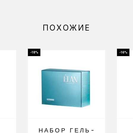
ПОХОЖИЕ
-18%
-16%
НАБОР ГЕЛЬ-