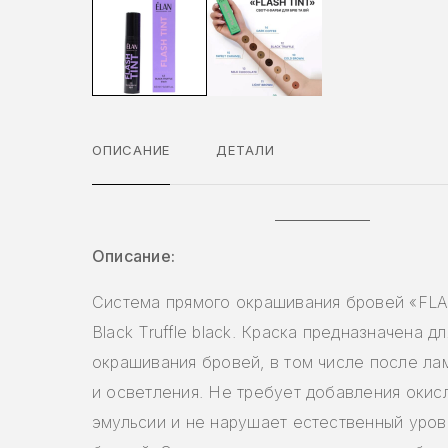
ОПИСАНИЕ
ДЕТАЛИ
Описание:
Система прямого окрашивания бровей «FLA
Black Truffle black. Краска предназначена дл
окрашивания бровей, в том числе после ла
и осветления. Не требует добавления окис
эмульсии и не нарушает естественный уро