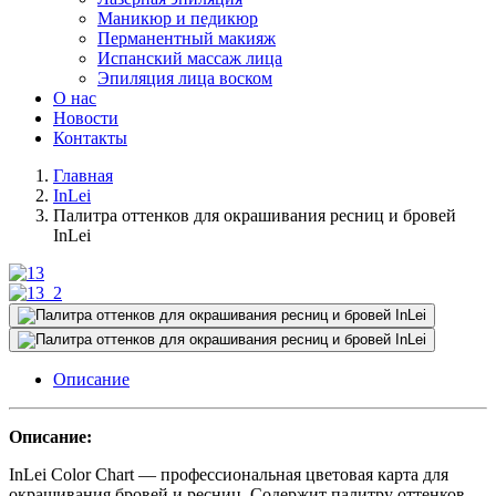
Маникюр и педикюр
Перманентный макияж
Испанский массаж лица
Эпиляция лица воском
О нас
Новости
Контакты
Главная
InLei
Палитра оттенков для окрашивания ресниц и бровей
InLei
Описание
Описание:
InLei Color Chart — профессиональная цветовая карта для
окрашивания бровей и ресниц. Содержит палитру оттенков,