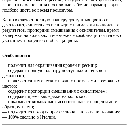
варианты смешивания и основные рабочие параметры для
подбора цвета во время процедуры.
Карта включает полную палитру доступных цветов и
деколорант, синтетические пряди с примерами возможных
результатов, пропорции смешивания с окислителем, время
выдержки на волосках и возможные комбинации оттенков с
указанием процентов и образца цвета.
Особенности:
— подходит для окрашивания бровей и ресниц;
— содержит полную палитру доступных оттенков и
деколорант;
— включает синтетические пряди с примерами возможных
цветов;
— содержит пропорции смешивания с окислителем;
— содержит время выдержки на волосках;
— показывает возможные смеси оттенков с процентами и
образцом цвета;
— подходит только для профессионального использования;
— 100% сделано в Италии.