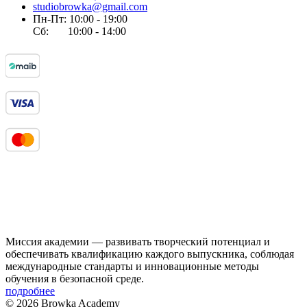
studiobrowka@gmail.com
Пн-Пт: 10:00 - 19:00
Сб: 10:00 - 14:00
Миссия академии — развивать творческий потенциал и
обеспечивать квалификацию каждого выпускника, соблюдая
международные стандарты и инновационные методы
обучения в безопасной среде.
подробнее
© 2026 Browka Academy