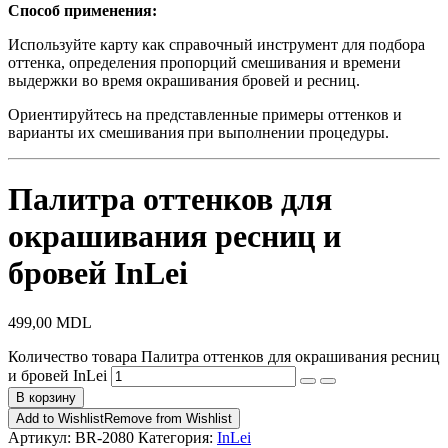
Способ применения:
Используйте карту как справочный инструмент для подбора
оттенка, определения пропорций смешивания и времени
выдержки во время окрашивания бровей и ресниц.
Ориентируйтесь на представленные примеры оттенков и
варианты их смешивания при выполнении процедуры.
Палитра оттенков для
окрашивания ресниц и
бровей InLei
499,00
MDL
Количество товара Палитра оттенков для окрашивания ресниц
и бровей InLei
В корзину
Add to Wishlist
Remove from Wishlist
Артикул:
BR-2080
Категория:
InLei