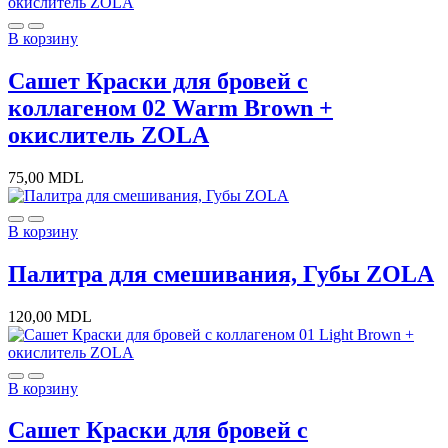
В корзину
Сашет Краски для бровей с
коллагеном 02 Warm Brown +
окислитель ZOLA
75,00
MDL
В корзину
Палитра для смешивания, Губы ZOLA
120,00
MDL
В корзину
Сашет Краски для бровей с