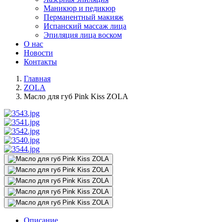
Маникюр и педикюр
Перманентный макияж
Испанский массаж лица
Эпиляция лица воском
О нас
Новости
Контакты
Главная
ZOLA
Масло для губ Pink Kiss ZOLA
Описание