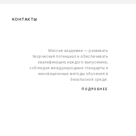
КОНТАКТЫ
Миссия академии — развивать
творческий потенциал и обеспечивать
квалификацию каждого выпускника,
соблюдая международные стандарты и
инновационные методы обучения в
безопасной среде.
ПОДРОБНЕЕ