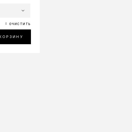
ОЧИСТИТЬ
 КОРЗИНУ