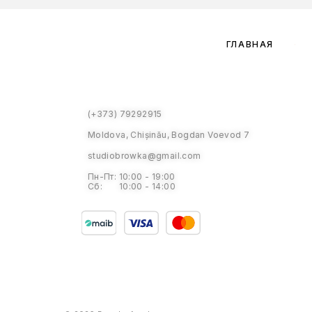
ГЛАВНАЯ
(+373) 79292915
Moldova, Chișinău, Bogdan Voevod 7
studiobrowka@gmail.com
Пн-Пт: 10:00 - 19:00
Сб: 10:00 - 14:00