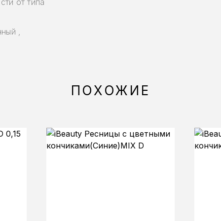
сти от типа
ный ,
ПОХОЖИЕ