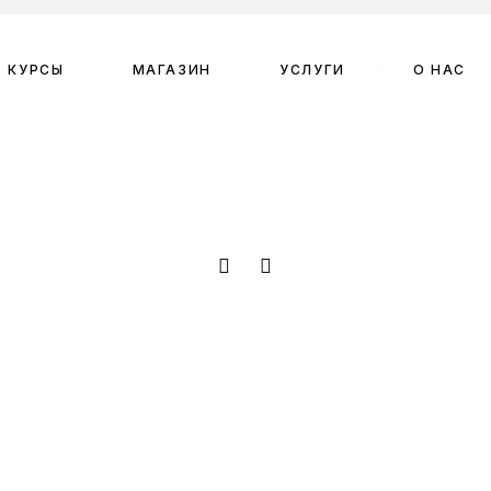
КУРСЫ
МАГАЗИН
УСЛУГИ
О НАС