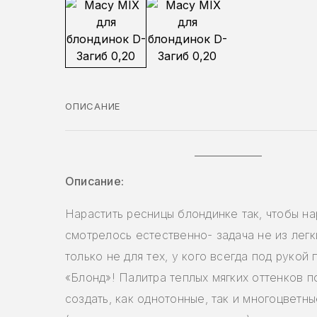
ОПИСАНИЕ
Описание:
Нарастить ресницы блондинке так, чтобы н
смотрелось естественно- задача не из легк
только не для тех, у кого всегда под рукой 
«Блонд»! Палитра теплых мягких оттенков п
создать, как однотонные, так и многоцветн