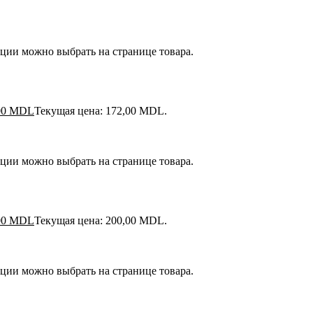
пции можно выбрать на странице товара.
00
MDL
Текущая цена: 172,00 MDL.
пции можно выбрать на странице товара.
00
MDL
Текущая цена: 200,00 MDL.
пции можно выбрать на странице товара.