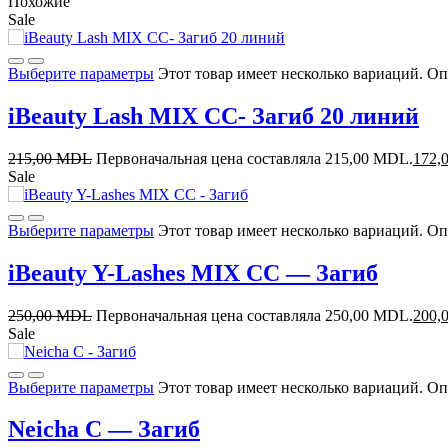
Похожие
Sale
Выберите параметры
Этот товар имеет несколько вариаций. О
iBeauty Lash MIX CC- Загиб 20 линий
215,00
MDL
Первоначальная цена составляла 215,00 MDL.
172,
Sale
Выберите параметры
Этот товар имеет несколько вариаций. О
iBeauty Y-Lashes MIX CC — Загиб
250,00
MDL
Первоначальная цена составляла 250,00 MDL.
200,
Sale
Выберите параметры
Этот товар имеет несколько вариаций. О
Neicha С — Загиб