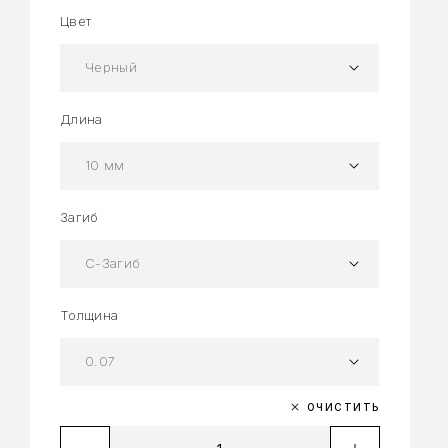
Цвет
Длина
Загиб
Толщина
ОЧИСТИТЬ