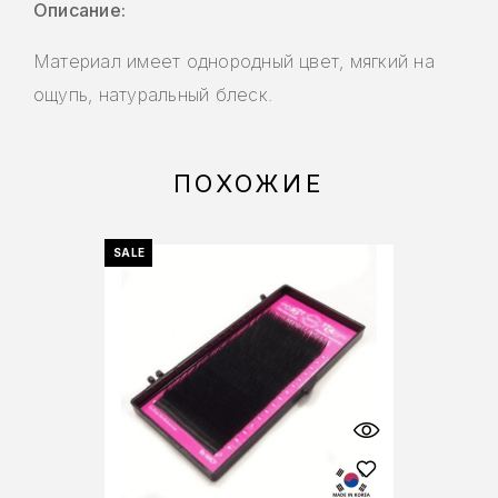
Описание:
Материал имеет однородный цвет, мягкий на
ощупь, натуральный блеск.
ПОХОЖИЕ
SALE
SALE