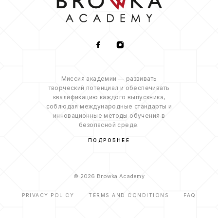
Миссия академии — развивать
творческий потенциал и обеспечивать
квалификацию каждого выпускника,
соблюдая международные стандарты и
инновационные методы обучения в
безопасной среде.
ПОДРОБНЕЕ
© 2026 Browka Academy
PRIVACY POLICY
TERMS AND CONDITIONS
FAQ