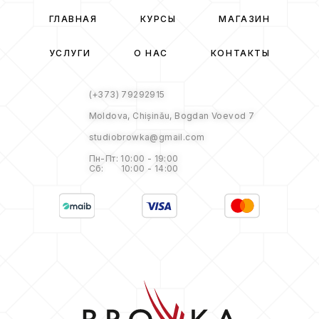
ГЛАВНАЯ
КУРСЫ
МАГАЗИН
УСЛУГИ
О НАС
КОНТАКТЫ
(+373) 79292915
Moldova, Chișinău, Bogdan Voevod 7
studiobrowka@gmail.com
Пн-Пт: 10:00 - 19:00
Сб: 10:00 - 14:00