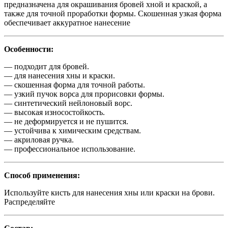
предназначена для окрашивания бровей хной и краской, а
также для точной проработки формы. Скошенная узкая форма
обеспечивает аккуратное нанесение
Особенности:
— подходит для бровей.
— для нанесения хны и краски.
— скошенная форма для точной работы.
— узкий пучок ворса для прорисовки формы.
— синтетический нейлоновый ворс.
— высокая износостойкость.
— не деформируется и не пушится.
— устойчива к химическим средствам.
— акриловая ручка.
— профессиональное использование.
Способ применения:
Используйте кисть для нанесения хны или краски на брови.
Распределяйте