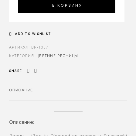
В КОРЗИНУ
ADD TO WISHLIST
АРТИКУЛ:
BR-1057
КАТЕГОРИЯ:
ЦВЕТНЫЕ РЕСНИЦЫ
SHARE
ОПИСАНИЕ
Описание: