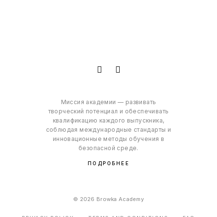
Миссия академии — развивать
творческий потенциал и обеспечивать
квалификацию каждого выпускника,
соблюдая международные стандарты и
инновационные методы обучения в
безопасной среде.
ПОДРОБНЕЕ
© 2026 Browka Academy