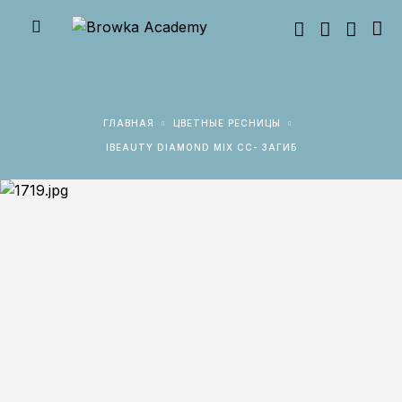
ГЛАВНАЯ
ЦВЕТНЫЕ РЕСНИЦЫ
IBEAUTY DIAMOND MIX CC- ЗАГИБ