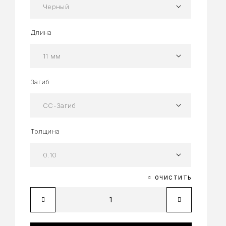
Длина
Загиб
Толщина
ОЧИСТИТЬ