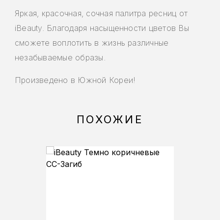
Яркая, красочная, сочная палитра ресниц от
iBeauty. Благодаря насыщенности цветов Вы
сможете воплотить в жизнь различные
незабываемые образы.
Произведено в Южной Кореи!
ПОХОЖИЕ