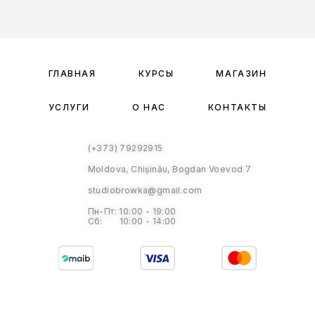
ГЛАВНАЯ
КУРСЫ
МАГАЗИН
УСЛУГИ
О НАС
КОНТАКТЫ
(+373) 79292915
Moldova, Chișinău, Bogdan Voevod 7
studiobrowka@gmail.com
Пн-Пт: 10:00 - 19:00
Сб: 10:00 - 14:00