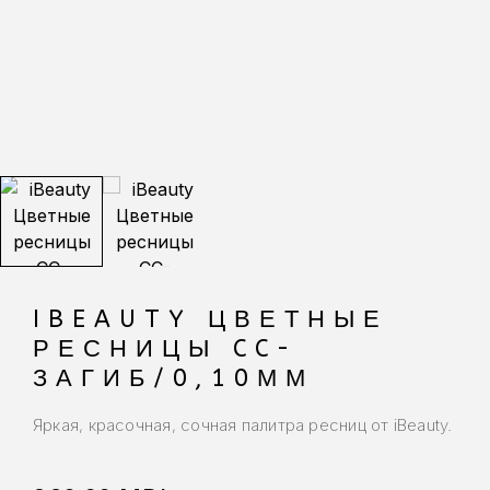
IBEAUTY ЦВЕТНЫЕ
РЕСНИЦЫ CC-
ЗАГИБ/0,10ММ
Яркая, красочная, сочная палитра ресниц от iBeauty.