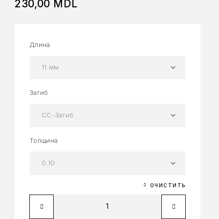
230,00
MDL
Длина
Загиб
Толщина
ОЧИСТИТЬ