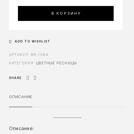
В КОРЗИНУ
ADD TO WISHLIST
АРТИКУЛ:
BR-1084
КАТЕГОРИЯ:
ЦВЕТНЫЕ РЕСНИЦЫ
SHARE
ОПИСАНИЕ
Описание: