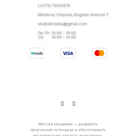
(+373) 79292915
Moldova, Chișinău, Bogdan Voevod 7
studiobrowka@gmail.com
Пн-Пт: 10:00 - 19:00
Сб: 10:00 - 14:00
Миссия академии — развивать
творческий потенциал и обеспечивать
квалификацию каждого выпускника,