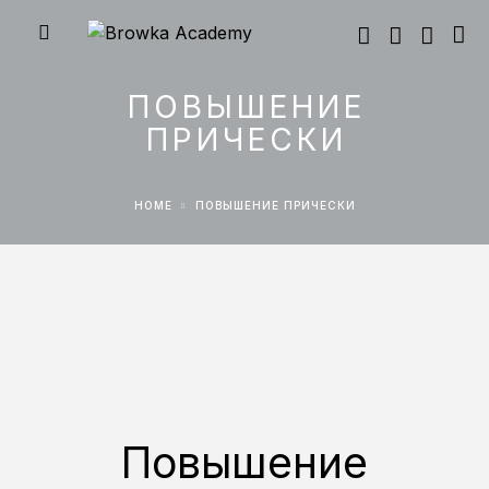
ПОВЫШЕНИЕ
ПРИЧЕСКИ
HOME
ПОВЫШЕНИЕ ПРИЧЕСКИ
Повышение