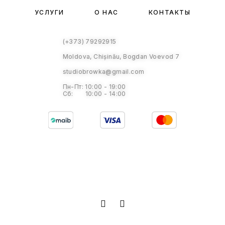
УСЛУГИ
О НАС
КОНТАКТЫ
(+373) 79292915
Moldova, Chișinău, Bogdan Voevod 7
studiobrowka@gmail.com
Пн-Пт: 10:00 - 19:00
Сб: 10:00 - 14:00