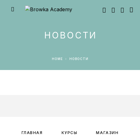
НОВОСТИ
HOME
НОВОСТИ
ГЛАВНАЯ
КУРСЫ
МАГАЗИН